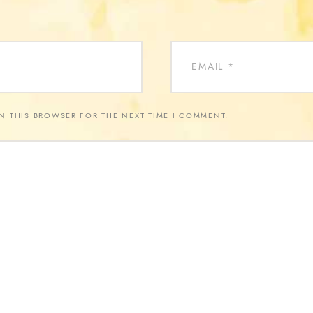
IN THIS BROWSER FOR THE NEXT TIME I COMMENT.