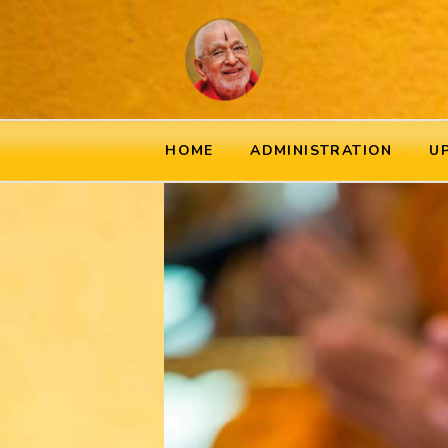
HOME
ADMINISTRATION
U