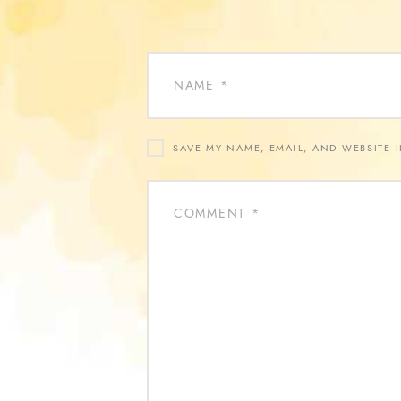
SAVE MY NAME, EMAIL, AND WEBSITE 