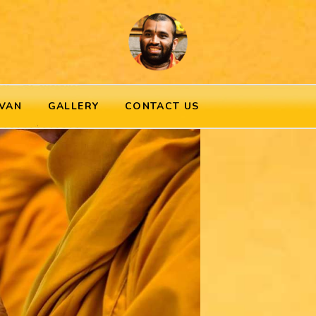
VAN
GALLERY
CONTACT US