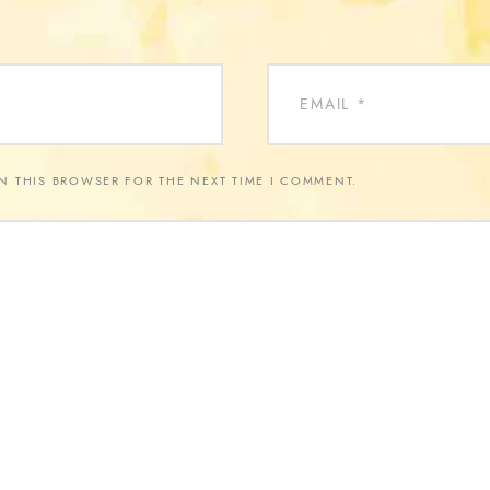
IN THIS BROWSER FOR THE NEXT TIME I COMMENT.