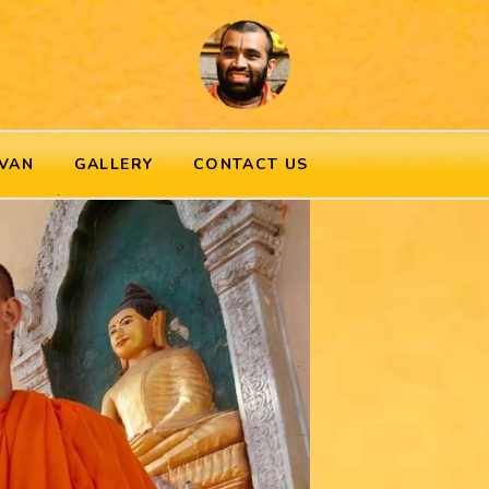
VAN
GALLERY
CONTACT US