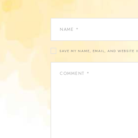
SAVE MY NAME, EMAIL, AND WEBSITE 