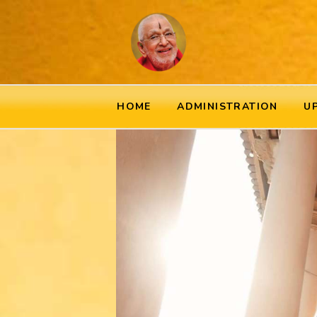
HOME
ADMINISTRATION
U