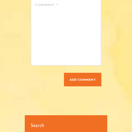
Search