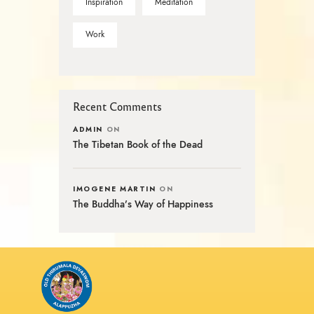
Inspiration
Meditation
Work
Recent Comments
ADMIN
ON
The Tibetan Book of the Dead
IMOGENE MARTIN
ON
The Buddha’s Way of Happiness