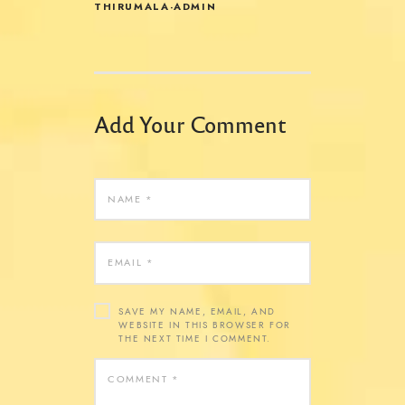
THIRUMALA-ADMIN
Add Your Comment
SAVE MY NAME, EMAIL, AND
WEBSITE IN THIS BROWSER FOR
THE NEXT TIME I COMMENT.