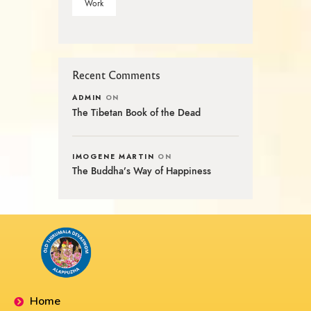
Work
Recent Comments
ADMIN
ON
The Tibetan Book of the Dead
IMOGENE MARTIN
ON
The Buddha’s Way of Happiness
Home