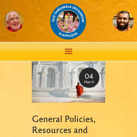
04
March
General Policies,
Resources and