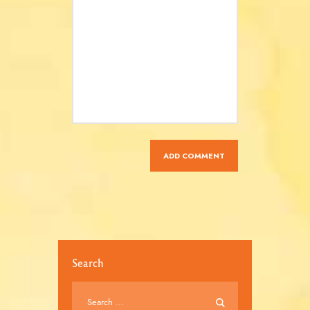
Search